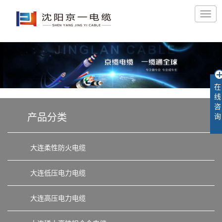
在
线
咨
产品分类
询
大连柔性防火电缆
大连低压电力电缆
大连高压电力电缆