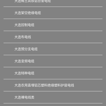
大连稀土高铁铝合金电缆
大连架空绝缘电缆
大连控制电缆
大连布电线
大连预分支电缆
大连变频电缆
大连特种电缆
大连农用直埋铝芯塑料绝缘塑料护层电线
大连裸电线类