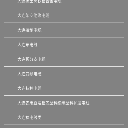
大连稀土高铁铝合金电缆
大连架空绝缘电缆
大连控制电缆
大连布电线
大连预分支电缆
大连变频电缆
大连特种电缆
大连农用直埋铝芯塑料绝缘塑料护层电线
大连裸电线类