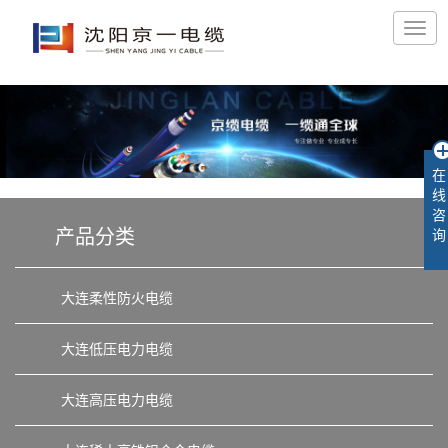
在
线
咨
产品分类
询
大连柔性防火电缆
大连低压电力电缆
大连高压电力电缆