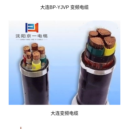
大连BP-YJVP 变频电缆
大连变频电缆