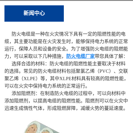
新闻中心
防火电缆是一种在火灾情况下具有一定的阻燃性能的电
缆，其主要功能是在火灾发生时，能够保持电力系统的正常
运行，保障人员和设备的安全。为了增强防火电缆的阻燃能
力，可以采取以下几种措施，
防火电缆厂家
带您具体了解：
选择合适的材料：防火电缆的阻燃性能主要取决于材料
的选择。常见的防火电缆材料包括聚氯乙烯（PVC）、交联
聚乙烯（XLPE）等，其中XLPE材料具有较高的阻燃性能，
可以在火灾中保持电力系统的正常运行。
添加阻燃剂：在制造防火电缆的过程中，可以向材料中
添加阻燃剂，以提高电缆的阻燃性能。阻燃剂可以在火灾中
迅速生成惰性气体，形成阻燃屏障，减缓火势的蔓延速度。