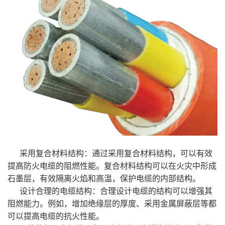
采用复合材料结构：通过采用复合材料结构，可以有效
提高防火电缆的阻燃性能。复合材料结构可以在火灾中形成
石墨层，有效隔离火焰和高温，保护电缆的内部结构。
设计合理的电缆结构：合理设计电缆的结构可以增强其
阻燃能力。例如，增加绝缘层的厚度、采用金属屏蔽层等都
可以提高电缆的抗火性能。