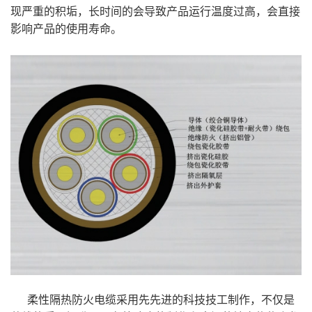
现严重的积垢，长时间的会导致产品运行温度过高，会直接
影响产品的使用寿命。
柔性隔热防火电缆采用先先进的科技技工制作，不仅是