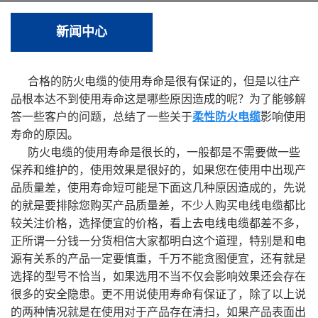
新闻中心
合格的防火电缆的使用寿命是很有保证的，但是以往产
品根本达不到使用寿命这是哪些原因造成的呢？为了能够解
答一些客户的问题，总结了一些关于
柔性防火电缆
影响使用
寿命的原因。
防火电缆的使用寿命是很长的，一般都是不需要做一些
保养和维护的，使用效果是很好的，如果您在使用中出现产
品质量差，使用寿命短可能是下面这几种原因造成的，先说
的就是要排除您购买产品质量差，不少人购买电线电缆都比
较关注价格，选择便宜的价格，看上去电线电缆都差不多，
正所谓一分钱一分货相信大家都明白这个道理，特别是和电
源有关系的产品一定要慎重，千万不能贪图便宜，还有就是
选择的型号不恰当，如果选用不当不仅会影响效果还会存在
很多的安全隐患。更不用说使用寿命有保证了，除了以上说
的两种情况就是在使用对于产品存在清扫，如果产品表面出