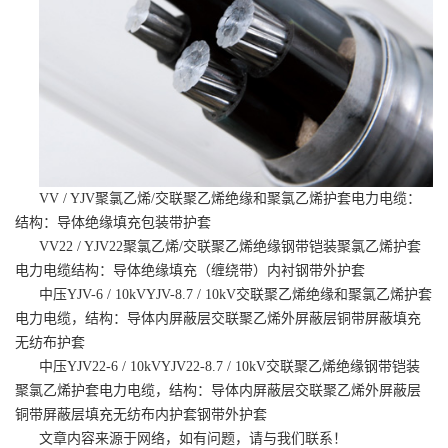
VV / YJV聚氯乙烯/交联聚乙烯绝缘和聚氯乙烯护套电力电缆：
结构：导体绝缘填充包装带护套
VV22 / YJV22聚氯乙烯/交联聚乙烯绝缘钢带铠装聚氯乙烯护套
电力电缆结构：导体绝缘填充（缠绕带）内衬钢带外护套
中压YJV-6 / 10kVYJV-8.7 / 10kV交联聚乙烯绝缘和聚氯乙烯护套
电力电缆，结构：导体内屏蔽层交联聚乙烯外屏蔽层铜带屏蔽填充
无纺布护套
中压YJV22-6 / 10kVYJV22-8.7 / 10kV交联聚乙烯绝缘钢带铠装
聚氯乙烯护套电力电缆，结构：导体内屏蔽层交联聚乙烯外屏蔽层
铜带屏蔽层填充无纺布内护套钢带外护套
文章内容来源于网络，如有问题，请与我们联系！