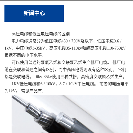
新闻中心
高压电缆和低压电压电缆的区别
电力电缆通常分为低压电缆450 / 750V及以下，低压电缆0.6 /
1kV，中压电缆3-35kV，高压电缆35-110kv和超高压电缆110-750kV
根据不同的电压水平。
可以使用普通的聚氯乙烯和交联聚乙烯生产低压电缆。 低压电
缆在交联和普通之间有区别，而中高压电缆则没有这种区别。 它们
都是交联电缆。 6kv-35kv使用三种共挤，高密度交联聚乙烯生产。
1KV低压电缆和6 / 10kV，8.7 / 10kV中压电缆。 前者的电压电平
为1kV。 常见产品有：