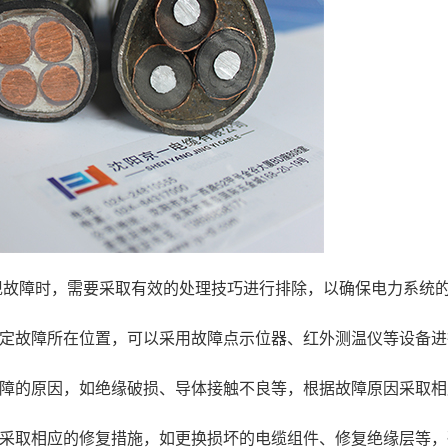
现故障时，需要采取有效的处理技巧进行排除，以确保电力系统
定故障所在位置，可以采用故障点示位器、红外测温仪等设备进
障的原因，如绝缘破损、导体接触不良等，根据故障原因采取相
采取相应的修复措施，如更换损坏的电缆组件、修复绝缘层等，