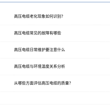
高压电缆老化现象如何识别？
高压电缆常见的故障有哪些
高压电缆日常维护要注意什么
高压电缆与环境温度关系分析
从哪些方面评估高压电缆的质量？