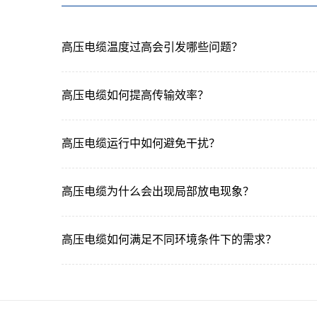
高压电缆温度过高会引发哪些问题？
高压电缆如何提高传输效率？
高压电缆运行中如何避免干扰？
高压电缆为什么会出现局部放电现象？
高压电缆如何满足不同环境条件下的需求？