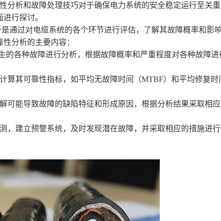
性分析和故障处理技巧对于确保电力系统的安全稳定运行至关重
面进行探讨。
析是通过对电缆系统的各个环节进行评估，了解其故障概率和影
靠性分析的主要内容：
发生的各种故障进行分析，根据故障概率和严重程度对各种故障进
计算其可靠性指标，如平均无故障时间（MTBF）和平均修复时
解可能导致故障的缺陷特征和形成原因，根据分析结果采取相应
测，建立预警系统，及时发现潜在故障，并采取相应的措施进行