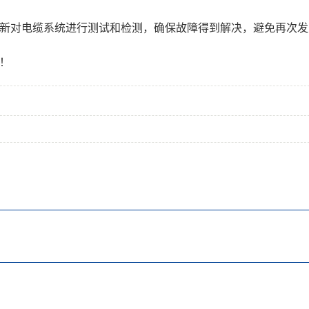
新对电缆系统进行测试和检测，确保故障得到解决，避免再次发
！