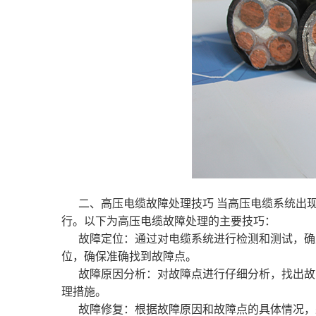
二、高压电缆故障处理技巧 当高压电缆系统出
行。以下为高压电缆故障处理的主要技巧：
故障定位：通过对电缆系统进行检测和测试，确
位，确保准确找到故障点。
故障原因分析：对故障点进行仔细分析，找出故
理措施。
故障修复：根据故障原因和故障点的具体情况，