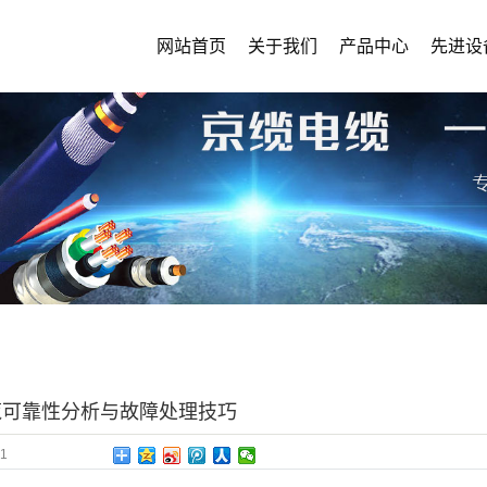
网站首页
关于我们
产品中心
先进设
缆可靠性分析与故障处理技巧
1