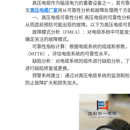
高压电缆作为输送电力的重要设备之一，其可靠
文
高压电缆厂家
将从可靠性分析和故障处理两个方
一、高压电缆可靠性分析 高压电缆的可靠性分
从而提前预防可能出现的故障。以下为高压电缆可
故障模式分析（FMEA）：对电缆系统中可能
确定关注的故障模式。
可靠性指标计算：根据电缆系统的组成和参数，
（MTTR），评估电缆系统的可靠性水平。
缺陷分析：对电缆系统的组件进行缺陷分析，了
进行缺陷修复或更换。
预警系统建立：通过对高压电缆系统的监测和检
防止故障扩大和损失加大。